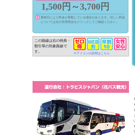
1,500円～3,700円
乗車日により料金が変動している場合があります。詳しい料金
については右の空席照会をクリックしてご確認ください。
この路線は右の特典・
割引等の対象路線で
す。
※アイコンの説明はこちら